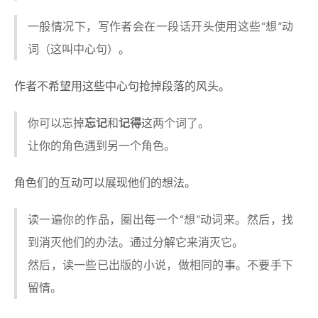
一般情况下，写作者会在一段话开头使用这些“想”动
词（这叫中心句）。
作者不希望用这些中心句抢掉段落的风头。
你可以忘掉
忘记
和
记得
这两个词了。
让你的角色遇到另一个角色。
角色们的互动可以展现他们的想法。
读一遍你的作品，圈出每一个“想”动词来。然后，找
到消灭他们的办法。通过分解它来消灭它。
然后，读一些已出版的小说，做相同的事。不要手下
留情。