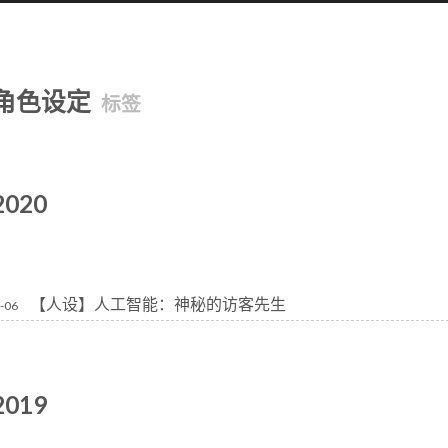
角色设定
标签
2020
【人设】人工智能：神秘的访客先生
-06
2019