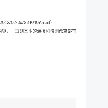
e/2012/02/06/2340409.html
）
相关内容，一直到基本的连接和增删改查都有