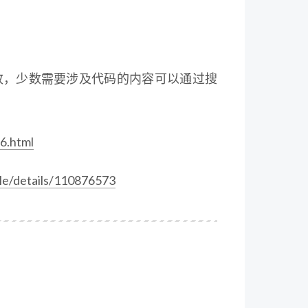
改，少数需要涉及代码的内容可以通过搜
6.html
cle/details/110876573