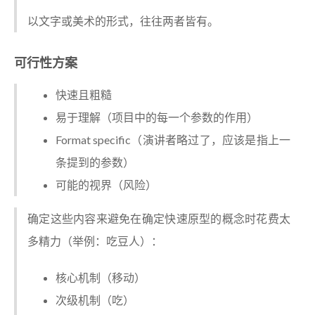
以文字或美术的形式，往往两者皆有。
可行性方案
快速且粗糙
易于理解（项目中的每一个参数的作用）
Format specific（演讲者略过了，应该是指上一
条提到的参数）
可能的视界（风险）
确定这些内容来避免在确定快速原型的概念时花费太
多精力（举例：吃豆人）：
核心机制（移动）
次级机制（吃）