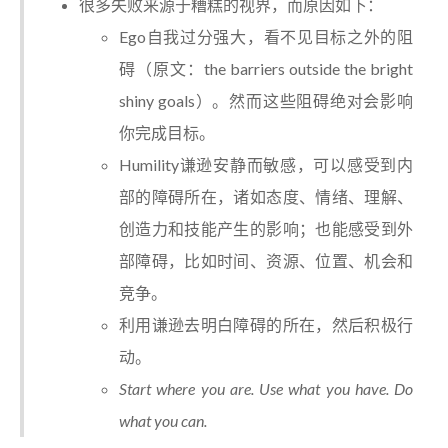
很多失败来源于糟糕的视界，而原因如下：
Ego自我过分强大，看不见目标之外的阻
碍（原文：the barriers outside the bright
shiny goals）。然而这些阻碍绝对会影响
你完成目标。
Humility谦逊安静而敏感，可以感受到内
部的障碍所在，诸如态度、情绪、理解、
创造力和技能产生的影响；也能感受到外
部障碍，比如时间、资源、位置、机会和
竞争。
利用谦逊去明白障碍的所在，然后积极行
动。
Start where you are. Use what you have. Do
what you can.