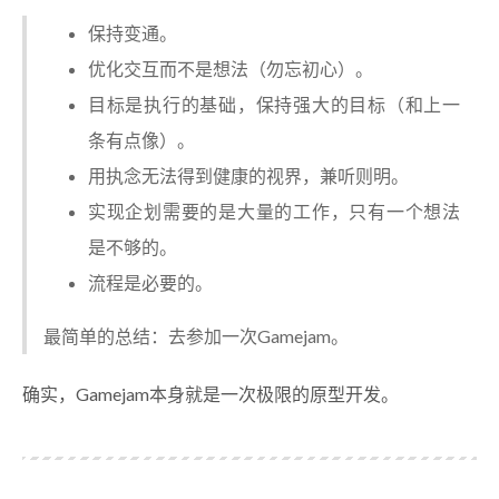
保持变通。
优化交互而不是想法（勿忘初心）。
目标是执行的基础，保持强大的目标（和上一
条有点像）。
用执念无法得到健康的视界，兼听则明。
实现企划需要的是大量的工作，只有一个想法
是不够的。
流程是必要的。
最简单的总结：去参加一次Gamejam。
确实，Gamejam本身就是一次极限的原型开发。