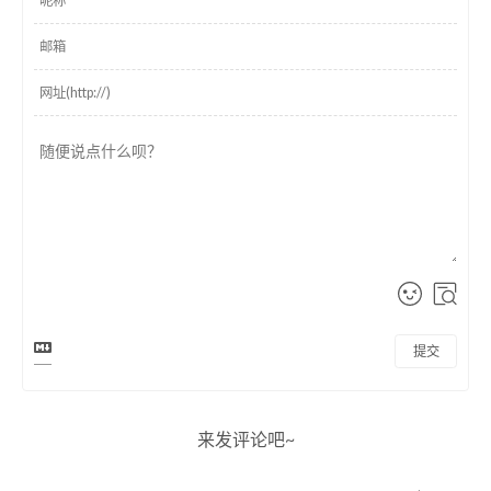
提交
来发评论吧~