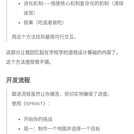
进化机制——指使核心机制复杂化的机制（清除
迷宫）
叙事（吃或者被吃）
用这个方法找到最简可行交互。
这部分让我回忆起在学校学的游戏设计基础的内容了。
这个方法感觉很不错。
开发流程
跟进流程虽然让你痛苦，但切实地确保了进度。
使用《SPRINT》：
开始你的挑战
周一：制作一个地图并选择一个目标