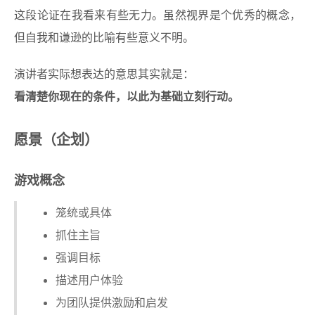
这段论证在我看来有些无力。虽然视界是个优秀的概念，
但自我和谦逊的比喻有些意义不明。
演讲者实际想表达的意思其实就是：
看清楚你现在的条件，以此为基础立刻行动。
愿景（企划）
游戏概念
笼统或具体
抓住主旨
强调目标
描述用户体验
为团队提供激励和启发