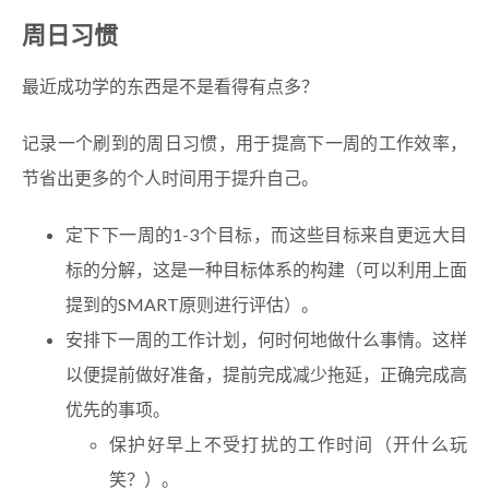
周日习惯
最近成功学的东西是不是看得有点多？
记录一个刷到的周日习惯，用于提高下一周的工作效率，
节省出更多的个人时间用于提升自己。
定下下一周的1-3个目标，而这些目标来自更远大目
标的分解，这是一种目标体系的构建（可以利用上面
提到的SMART原则进行评估）。
安排下一周的工作计划，何时何地做什么事情。这样
以便提前做好准备，提前完成减少拖延，正确完成高
优先的事项。
保护好早上不受打扰的工作时间（开什么玩
笑？）。