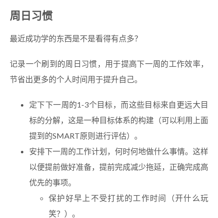
周日习惯
最近成功学的东西是不是看得有点多？
记录一个刷到的周日习惯，用于提高下一周的工作效率，
节省出更多的个人时间用于提升自己。
定下下一周的1-3个目标，而这些目标来自更远大目
标的分解，这是一种目标体系的构建（可以利用上面
提到的SMART原则进行评估）。
安排下一周的工作计划，何时何地做什么事情。这样
以便提前做好准备，提前完成减少拖延，正确完成高
优先的事项。
保护好早上不受打扰的工作时间（开什么玩
笑？）。