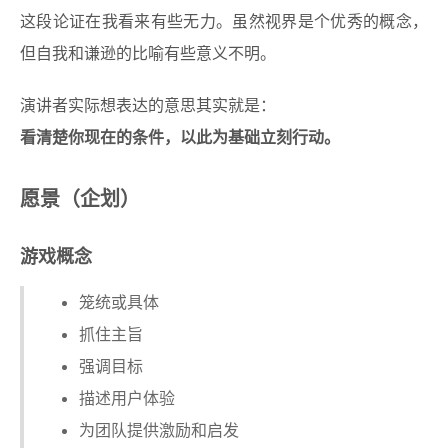
这段论证在我看来有些无力。虽然视界是个优秀的概念，
但自我和谦逊的比喻有些意义不明。
演讲者实际想表达的意思其实就是：
看清楚你现在的条件，以此为基础立刻行动。
愿景（企划）
游戏概念
笼统或具体
抓住主旨
强调目标
描述用户体验
为团队提供激励和启发