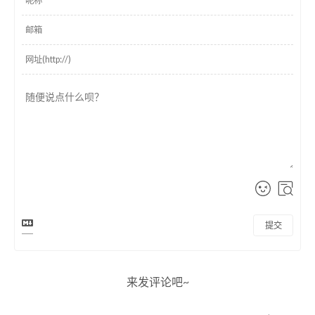
提交
来发评论吧~