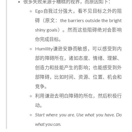
很多失败来源于糟糕的视界，而原因如下：
Ego自我过分强大，看不见目标之外的阻
碍（原文：the barriers outside the bright
shiny goals）。然而这些阻碍绝对会影响
你完成目标。
Humility谦逊安静而敏感，可以感受到内
部的障碍所在，诸如态度、情绪、理解、
创造力和技能产生的影响；也能感受到外
部障碍，比如时间、资源、位置、机会和
竞争。
利用谦逊去明白障碍的所在，然后积极行
动。
Start where you are. Use what you have. Do
what you can.