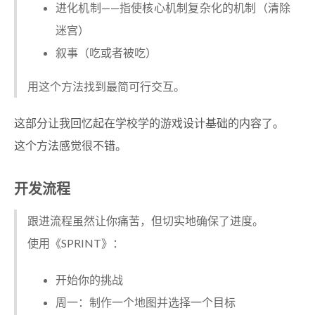
进化机制——指使核心机制复杂化的机制（清除
迷宫）
叙事（吃或者被吃）
用这个方法找到最简可行交互。
这部分让我回忆起在学校学的游戏设计基础的内容了。
这个方法感觉很不错。
开发流程
跟进流程虽然让你痛苦，但切实地确保了进度。
使用《SPRINT》：
开始你的挑战
周一：制作一个地图并选择一个目标