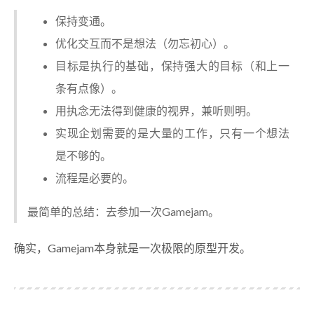
保持变通。
优化交互而不是想法（勿忘初心）。
目标是执行的基础，保持强大的目标（和上一
条有点像）。
用执念无法得到健康的视界，兼听则明。
实现企划需要的是大量的工作，只有一个想法
是不够的。
流程是必要的。
最简单的总结：去参加一次Gamejam。
确实，Gamejam本身就是一次极限的原型开发。