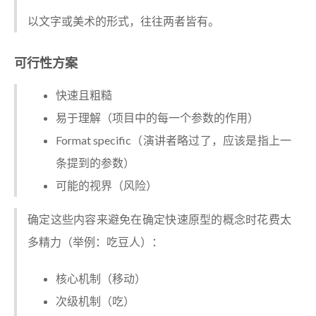
以文字或美术的形式，往往两者皆有。
可行性方案
快速且粗糙
易于理解（项目中的每一个参数的作用）
Format specific（演讲者略过了，应该是指上一
条提到的参数）
可能的视界（风险）
确定这些内容来避免在确定快速原型的概念时花费太
多精力（举例：吃豆人）：
核心机制（移动）
次级机制（吃）